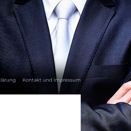
lärung
Kontakt und Impressum
ung
Kontakt und Impressum