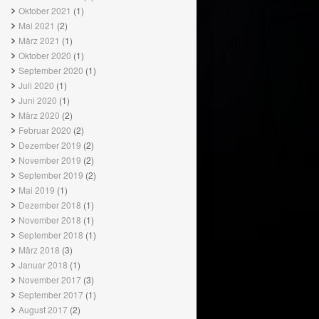
Oktober 2021
(1)
Mai 2021
(2)
März 2021
(1)
Oktober 2020
(1)
September 2020
(1)
Juli 2020
(1)
Juni 2020
(1)
März 2020
(2)
Februar 2020
(2)
Dezember 2019
(2)
November 2019
(2)
September 2019
(2)
Mai 2019
(1)
Dezember 2018
(1)
November 2018
(1)
September 2018
(1)
März 2018
(3)
Januar 2018
(1)
November 2017
(3)
September 2017
(1)
August 2017
(2)