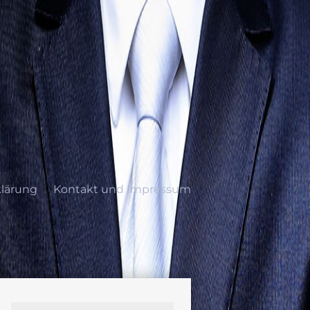
lärung
Kontakt und Impressum
ung
Kontakt und Impressum