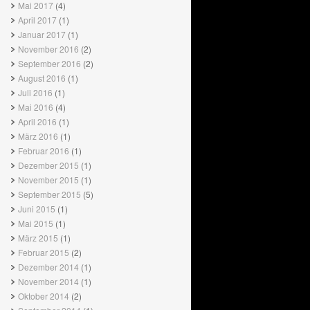
Mai 2017
(4)
April 2017
(1)
Januar 2017
(1)
November 2016
(2)
September 2016
(2)
August 2016
(1)
Juli 2016
(1)
Mai 2016
(4)
April 2016
(1)
März 2016
(1)
Februar 2016
(1)
Dezember 2015
(1)
November 2015
(1)
September 2015
(5)
Juni 2015
(1)
Mai 2015
(1)
März 2015
(1)
Februar 2015
(2)
Dezember 2014
(1)
November 2014
(1)
Oktober 2014
(2)