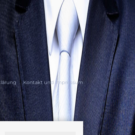
lärung
Kontakt und Impressum
ung
Kontakt und Impressum