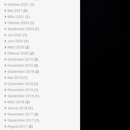
Oktober 2021
(1)
Mai 2021
(2)
März 2021
(1)
Oktober 2020
(1)
September 2020
(1)
Juli 2020
(1)
Juni 2020
(1)
März 2020
(2)
Februar 2020
(2)
Dezember 2019
(2)
November 2019
(2)
September 2019
(2)
Mai 2019
(1)
Dezember 2018
(1)
November 2018
(1)
September 2018
(1)
März 2018
(3)
Januar 2018
(1)
November 2017
(3)
September 2017
(1)
August 2017
(2)