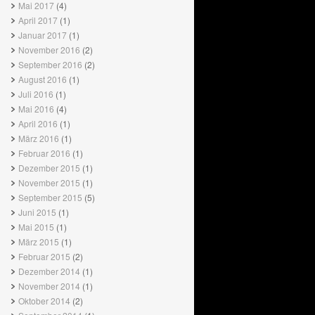
Mai 2017
(4)
April 2017
(1)
Januar 2017
(1)
November 2016
(2)
September 2016
(2)
August 2016
(1)
Juli 2016
(1)
Mai 2016
(4)
April 2016
(1)
März 2016
(1)
Februar 2016
(1)
Dezember 2015
(1)
November 2015
(1)
September 2015
(5)
Juni 2015
(1)
Mai 2015
(1)
März 2015
(1)
Februar 2015
(2)
Dezember 2014
(1)
November 2014
(1)
Oktober 2014
(2)