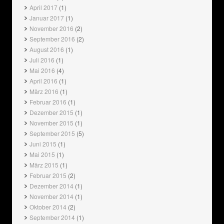
April 2017
(1)
Januar 2017
(1)
November 2016
(2)
September 2016
(2)
August 2016
(1)
Juli 2016
(1)
Mai 2016
(4)
April 2016
(1)
März 2016
(1)
Februar 2016
(1)
Dezember 2015
(1)
November 2015
(1)
September 2015
(5)
Juni 2015
(1)
Mai 2015
(1)
März 2015
(1)
Februar 2015
(2)
Dezember 2014
(1)
November 2014
(1)
Oktober 2014
(2)
September 2014
(1)