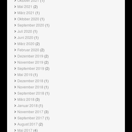
Oktober 2021
(1)
Mai 2021
(2)
März 2021
(1)
Oktober 2020
(1)
September 2020
(1)
Juli 2020
(1)
Juni 2020
(1)
März 2020
(2)
Februar 2020
(2)
Dezember 2019
(2)
November 2019
(2)
September 2019
(2)
Mai 2019
(1)
Dezember 2018
(1)
November 2018
(1)
September 2018
(1)
März 2018
(3)
Januar 2018
(1)
November 2017
(3)
September 2017
(1)
August 2017
(2)
Mai 2017
(4)