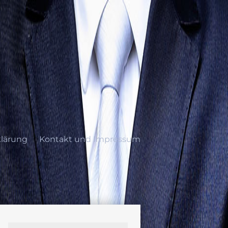
lärung
Kontakt und Impressum
ung
Kontakt und Impressum