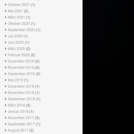
Oktober 2021
(1)
Mai 2021
(2)
März 2021
(1)
Oktober 2020
(1)
September 2020
(1)
Juli 2020
(1)
Juni 2020
(1)
März 2020
(2)
Februar 2020
(2)
Dezember 2019
(2)
November 2019
(2)
September 2019
(2)
Mai 2019
(1)
Dezember 2018
(1)
November 2018
(1)
September 2018
(1)
März 2018
(3)
Januar 2018
(1)
November 2017
(3)
September 2017
(1)
August 2017
(2)