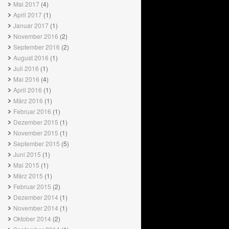
Mai 2017
(4)
April 2017
(1)
Januar 2017
(1)
November 2016
(2)
September 2016
(2)
August 2016
(1)
Juli 2016
(1)
Mai 2016
(4)
April 2016
(1)
März 2016
(1)
Februar 2016
(1)
Dezember 2015
(1)
November 2015
(1)
September 2015
(5)
Juni 2015
(1)
Mai 2015
(1)
März 2015
(1)
Februar 2015
(2)
Dezember 2014
(1)
November 2014
(1)
Oktober 2014
(2)