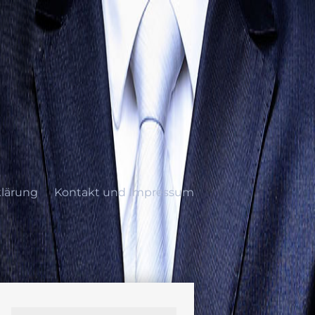
lärung
Kontakt und Impressum
ung
Kontakt und Impressum