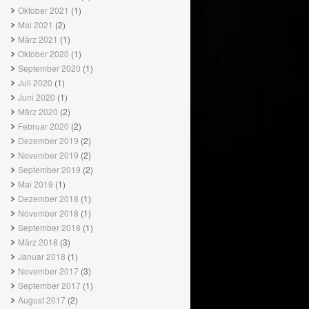
Oktober 2021
(1)
Mai 2021
(2)
März 2021
(1)
Oktober 2020
(1)
September 2020
(1)
Juli 2020
(1)
Juni 2020
(1)
März 2020
(2)
Februar 2020
(2)
Dezember 2019
(2)
November 2019
(2)
September 2019
(2)
Mai 2019
(1)
Dezember 2018
(1)
November 2018
(1)
September 2018
(1)
März 2018
(3)
Januar 2018
(1)
November 2017
(3)
September 2017
(1)
August 2017
(2)